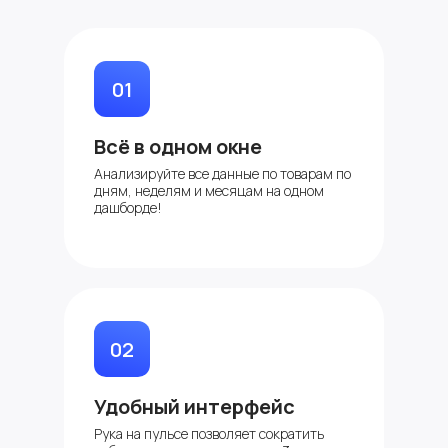
01
Всё в одном окне
Анализируйте все данные по товарам по
дням, неделям и месяцам на одном
дашборде!
02
Удобный интерфейс
Рука на пульсе позволяет сократить