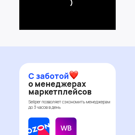
С заботой
о менеджерах
маркетплейсов
Sellper позволяет сэкономить менеджерам
до 3 часов в день