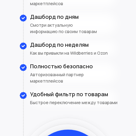
маркетплейсов
Дашборд по дням
Смотри актуальную
информацию по своим товарам
Дашборд по неделям
Как вы привыкли на Wildberries и Ozon
Полностью безопасно
Авторизованный партнер
маркетплейсов
Удобный фильтр по товарам
Быстрое переключение между товарами