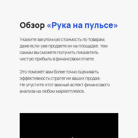
Обзор
«Рука на пульсе»
Укажите закупочную стоимость по товарам,
даже если уже продаете их на площадке, тем
самым вы сможете получить показатель
чистую прибыль в финансовом отчете.
Это поможет вам более точно оценивать
эффективность стратегии ваших продаж.
Не упустите этот важный аспект финансового
анализа на любом маркетплейсе.