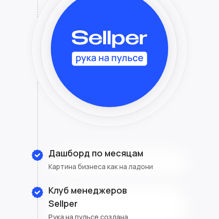
Дашборд по месяцам
Картина бизнеса как на ладони
Клуб менеджеров
Sellper
Рука на пульсе создана