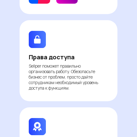
Права доступа
Sellper поможет правильно
организовать работу. Обезопасьте
бизнес от проблем, просто дайте
сотрудникам необходимый уровень
доступа к функциям.