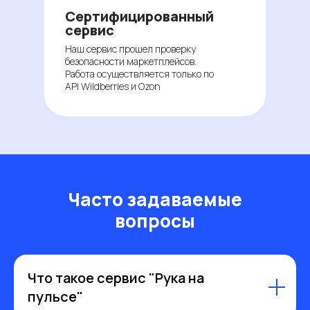
Сертифицированный
сервис
Наш сервис прошел проверку
безопасности маркетплейсов.
Работа осуществляется только по
API Wildberries и Ozon
Часто задаваемые
вопросы
Что такое сервис "Рука на
пульсе"