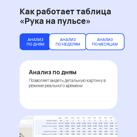
Как работает таблица
«Рука на пульсе»
АНАЛИЗ
АНАЛИЗ
АНАЛИЗ
ПО ДНЯМ
ПО НЕДЕЛЯМ
ПО МЕСЯЦАМ
Анализ по дням
Позволяет видеть детальную картину в
режиме реального времени